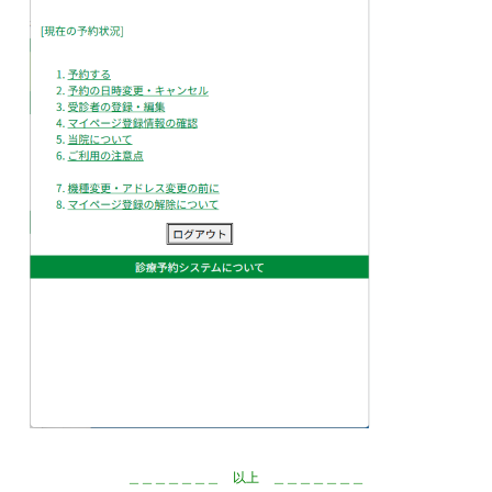
＿＿＿＿＿＿＿ 以上 ＿＿＿＿＿＿＿