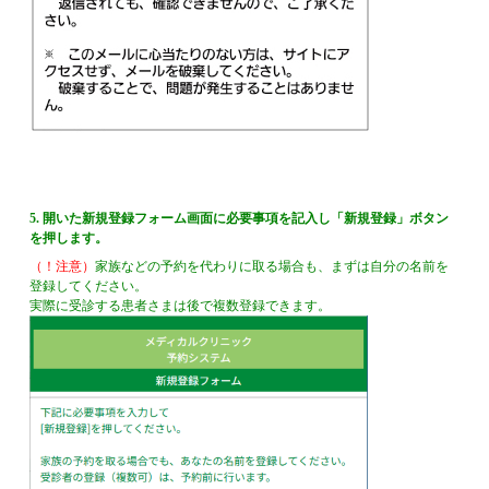
5. 開いた新規登録フォーム画面に必要事項を記入し「新規登録」ボタン
を押します。
（！注意）
家族などの予約を代わりに取る場合も、まずは自分の名前を
登録してください。
実際に受診する患者さまは後で複数登録できます。