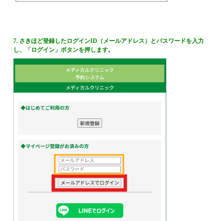
7. さきほど登録したログインID（メールアドレス）とパスワードを入力
し、「ログイン」ボタンを押します。