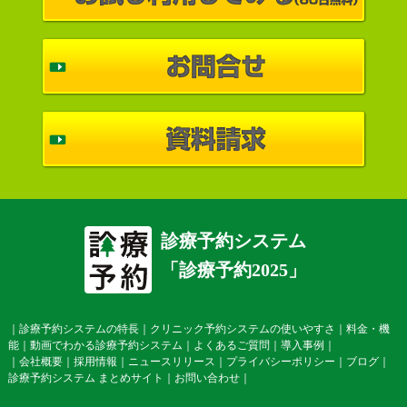
診療予約システム
「診療予約2025」
｜
診療予約システムの特長
｜
クリニック予約システムの使いやすさ
｜
料金・機
能
｜
動画でわかる診療予約システム
｜
よくあるご質問
｜
導入事例
｜
｜
会社概要
｜
採用情報
｜
ニュースリリース
｜
プライバシーポリシー
｜
ブログ
｜
診療予約システム まとめサイト
｜
お問い合わせ
｜