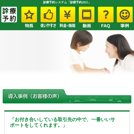
診療予約システム「診療予約2025」
「お付き合いしている取引先の中で、一番いいサ
ポートをしてくれます。」